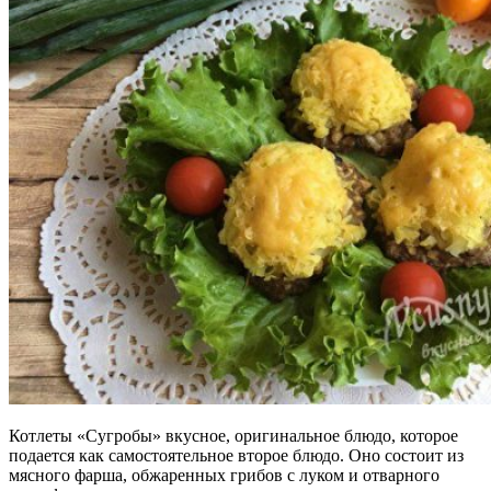
Котлеты «Сугробы» вкусное, оригинальное блюдо, которое
подается как самостоятельное второе блюдо. Оно состоит из
мясного фарша, обжаренных грибов с луком и отварного