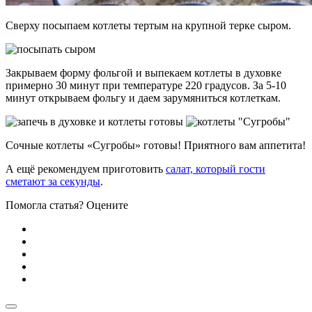
Сверху посыпаем котлеты тертым на крупной терке сыром.
Закрываем форму фольгой и выпекаем котлеты в духовке
примерно 30 минут при температуре 220 градусов. За 5-10
минут открываем фольгу и даем зарумяниться котлеткам.
Сочные котлеты «Сугробы» готовы! Приятного вам аппетита!
А ещё рекомендуем приготовить
салат, который гости
сметают за секунды
.
Помогла статья? Оцените