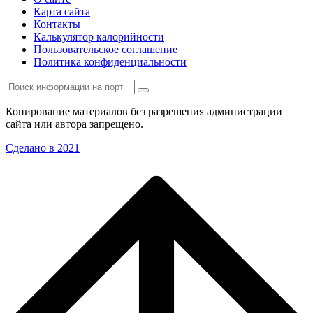
Карта сайта
Контакты
Калькулятор калорийности
Пользовательское соглашение
Политика конфиденциальности
Копирование материалов без разрешения администрации
сайта или автора запрещено.
Сделано в 2021