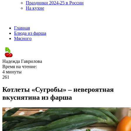
Праздники 2024-25 в России
На кухне
Главная
Блюда из фарша
Мясного
Надежда Гаврилова
Время на чтение:
4 минуты
261
Котлеты «Сугробы» – невероятная
вкуснятина из фарша