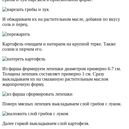
И обжариваем их на растительном масле, добавив по вкусу
соль и перец.
Картофель очищаем и натираем на крупной терке. Также
солим и перчим его.
Из фарша формируем лепешки диаметром примерно 6-7 см.
Толщина лепешек составляет примерно 1 см. Сразу
выкладываем их на смазанную растительным маслом
жаропрочную форму.
Поверх мясных лепешек выкладываем слой грибов с луком.
Далее горкой выкладываем слой картофеля.