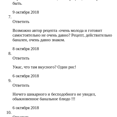
быть.
9 октября 2018
Ответить
Возможно автор рецепта -очень молода и готовит
самостоятельно не очень давно? Рецепт, действительно
банален, очень давно знаком.
8 октября 2018
Ответить
Ужас, что там вкусного? Один рис!
6 октября 2018
Ответить
Ничего шикарного и бесподобного не увидел,
обыкновенное банальное блюдо !!!
6 октября 2018