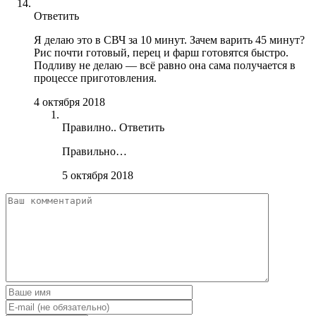
Ответить
Я делаю это в СВЧ за 10 минут. Зачем варить 45 минут?
Рис почти готовый, перец и фарш готовятся быстро.
Подливу не делаю — всё равно она сама получается в
процессе приготовления.
4 октября 2018
Правилно..
Ответить
Правильно…
5 октября 2018