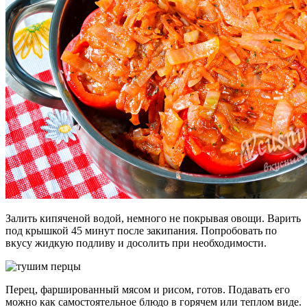
Залить кипяченой водой, немного не покрывая овощи. Варить
под крышкой 45 минут после закипания. Попробовать по
вкусу жидкую подливу и досолить при необходимости.
Перец, фаршированный мясом и рисом, готов. Подавать его
можно как самостоятельное блюдо в горячем или теплом виде.