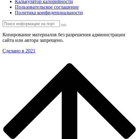
Калькулятор калорийности
Пользовательское соглашение
Политика конфиденциальности
Копирование материалов без разрешения администрации
сайта или автора запрещено.
Сделано в 2021