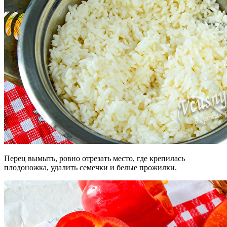
Перец вымыть, ровно отрезать место, где крепилась
плодоножка, удалить семечки и белые прожилки.