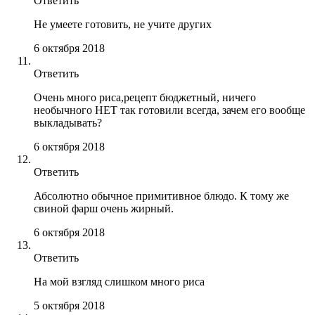
Ответить
Не умеете готовить, не учите других
6 октября 2018
Ответить
Очень много риса,рецепт бюджетный, ничего
необычного НЕТ так готовили всегда, зачем его вообще
выкладывать?
6 октября 2018
Ответить
Абсолютно обычное примитивное блюдо. К тому же
свиной фарш очень жирный.
6 октября 2018
Ответить
На мой взгляд слишком много риса
5 октября 2018