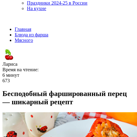
Праздники 2024-25 в России
На кухне
Главная
Блюда из фарша
Мясного
Лариса
Время на чтение:
6 минут
673
Бесподобный фаршированный перец
— шикарный рецепт