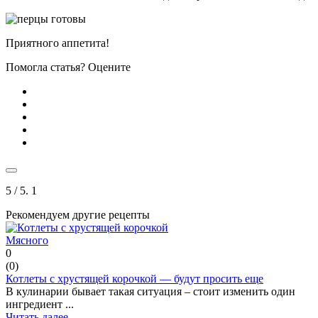
Приятного аппетита!
Помогла статья? Оцените
5
/ 5.
1
Рекомендуем другие рецепты
Мясного
0
(
0
)
Котлеты с хрустящей корочкой — будут просить еще
В кулинарии бывает такая ситуация – стоит изменить один
ингредиент ...
Читать далее