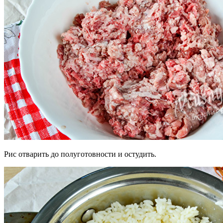
Рис отварить до полуготовности и остудить.