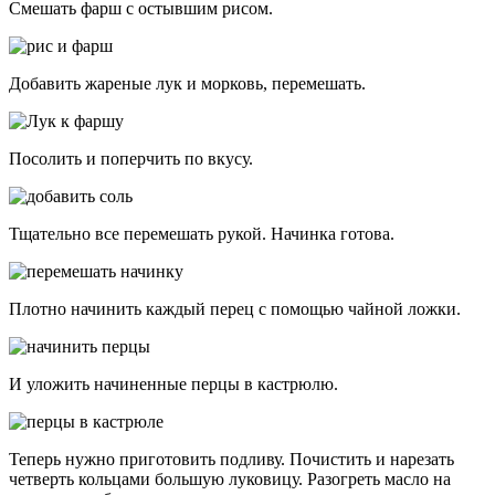
Смешать фарш с остывшим рисом.
Добавить жареные лук и морковь, перемешать.
Посолить и поперчить по вкусу.
Тщательно все перемешать рукой. Начинка готова.
Плотно начинить каждый перец с помощью чайной ложки.
И уложить начиненные перцы в кастрюлю.
Теперь нужно приготовить подливу. Почистить и нарезать
четверть кольцами большую луковицу. Разогреть масло на