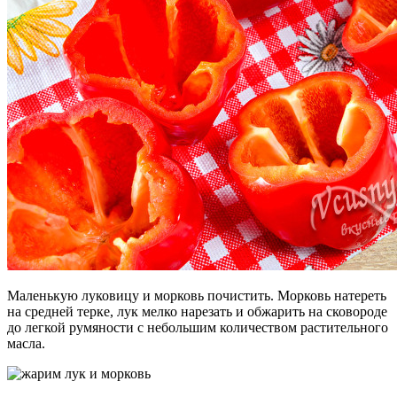
Маленькую луковицу и морковь почистить. Морковь натереть
на средней терке, лук мелко нарезать и обжарить на сковороде
до легкой румяности с небольшим количеством растительного
масла.