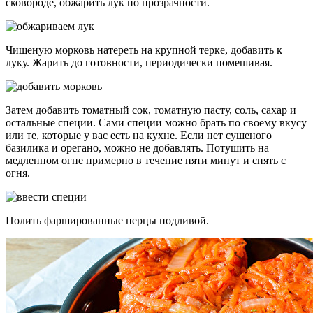
сковороде, обжарить лук по прозрачности.
Чищеную морковь натереть на крупной терке, добавить к
луку. Жарить до готовности, периодически помешивая.
Затем добавить томатный сок, томатную пасту, соль, сахар и
остальные специи. Сами специи можно брать по своему вкусу
или те, которые у вас есть на кухне. Если нет сушеного
базилика и орегано, можно не добавлять. Потушить на
медленном огне примерно в течение пяти минут и снять с
огня.
Полить фаршированные перцы подливой.