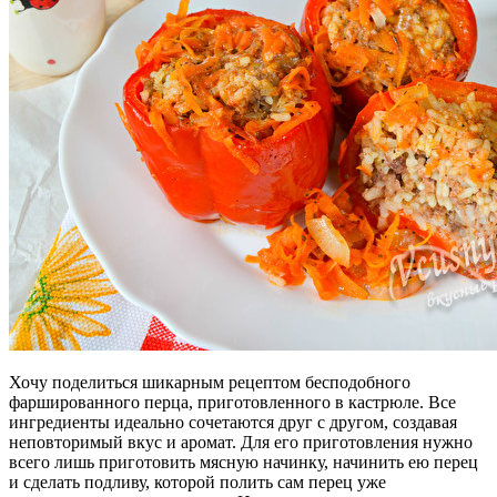
Хочу поделиться шикарным рецептом бесподобного
фаршированного перца, приготовленного в кастрюле. Все
ингредиенты идеально сочетаются друг с другом, создавая
неповторимый вкус и аромат.
Для его приготовления нужно
всего лишь приготовить мясную начинку, начинить ею перец
и сделать подливу, которой полить сам перец уже