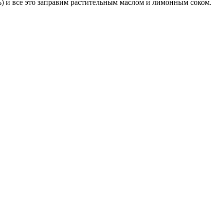
ь) и все это заправим растительным маслом и лимонным соком.