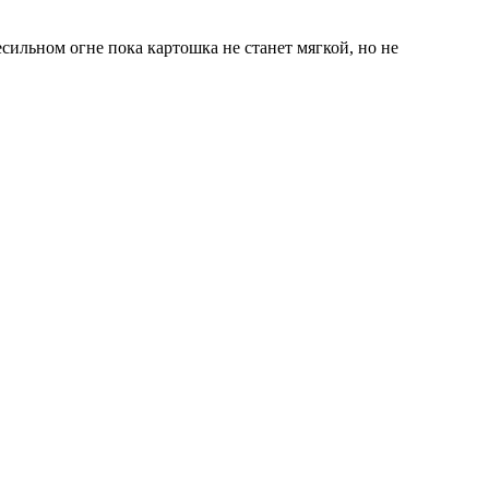
ильном огне пока картошка не станет мягкой, но не