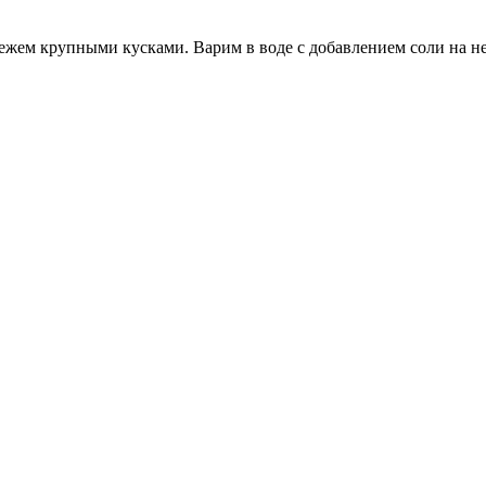
ежем крупными кусками. Варим в воде с добавлением соли на нес