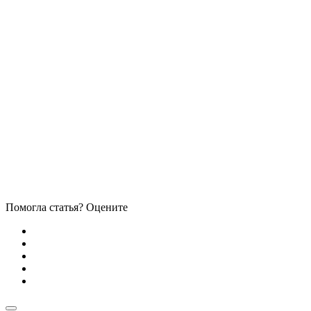
Помогла статья? Оцените