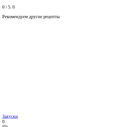
0
/ 5.
0
Рекомендуем другие рецепты
Закуски
0
(
0
)