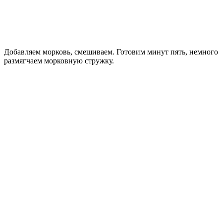
Добавляем морковь, смешиваем. Готовим минут пять, немного
размягчаем морковную стружку.