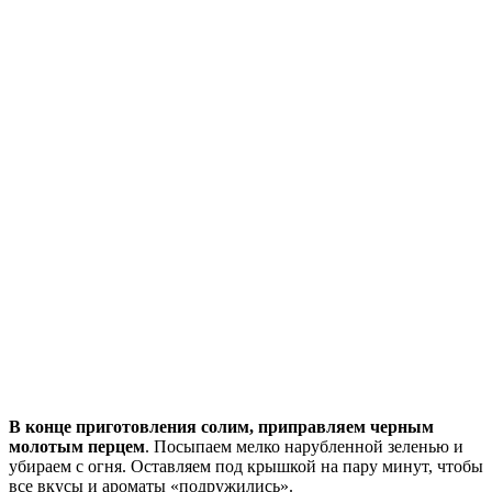
В конце приготовления солим, приправляем черным
молотым перцем
. Посыпаем мелко нарубленной зеленью и
убираем с огня. Оставляем под крышкой на пару минут, чтобы
все вкусы и ароматы «подружились».