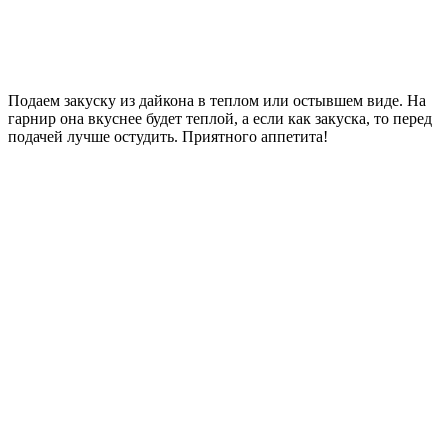
Подаем закуску из дайкона в теплом или остывшем виде. На
гарнир она вкуснее будет теплой, а если как закуска, то перед
подачей лучше остудить. Приятного аппетита!