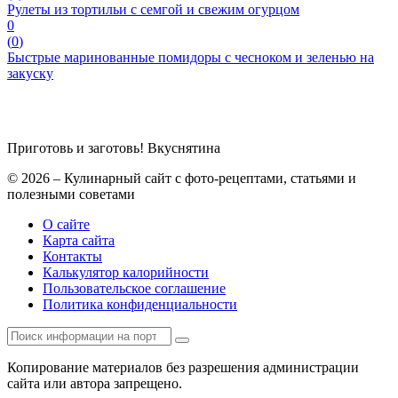
Рулеты из тортильи с семгой и свежим огурцом
0
(
0
)
Быстрые маринованные помидоры с чесноком и зеленью на
закуску
Приготовь и заготовь!
Вкуснятина
© 2026 – Кулинарный сайт с фото-рецептами, статьями и
полезными советами
О сайте
Карта сайта
Контакты
Калькулятор калорийности
Пользовательское соглашение
Политика конфиденциальности
Копирование материалов без разрешения администрации
сайта или автора запрещено.