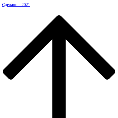
Сделано в 2021