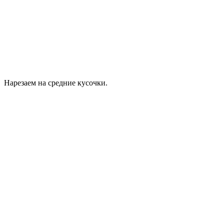
Нарезаем на средние кусочки.