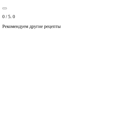
0
/ 5.
0
Рекомендуем другие рецепты