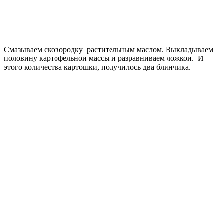
Смазываем сковородку растительным маслом. Выкладываем
половину картофельной массы и разравниваем ложкой. И
этого количества картошки, получилось два блинчика.