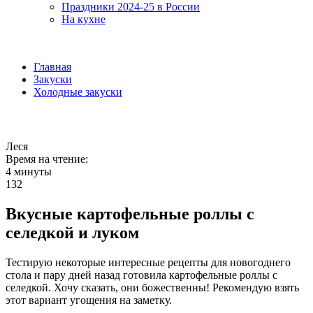
Праздники 2024-25 в России
На кухне
Главная
Закуски
Холодные закуски
Леся
Время на чтение:
4 минуты
132
Вкусные картофельные роллы с
селедкой и луком
Тестирую некоторые интересные рецепты для новогоднего
стола и пару дней назад готовила картофельные роллы с
селедкой. Хочу сказать, они божественны! Рекомендую взять
этот вариант угощения на заметку.