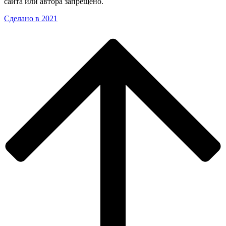
сайта или автора запрещено.
Сделано в 2021