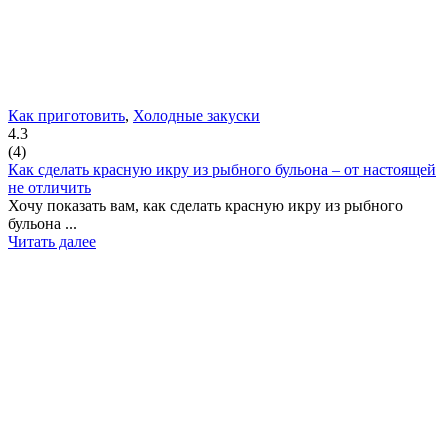
Как приготовить
,
Холодные закуски
4.3
(
4
)
Как сделать красную икру из рыбного бульона – от настоящей
не отличить
Хочу показать вам, как сделать красную икру из рыбного
бульона ...
Читать далее