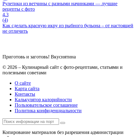
Рулетики из ветчины с разными начинками — лучшие
рецепты с фото
4.3
(
4
)
Как сделать красную икру из рыбного бульона – от настоящей
не отличить
Приготовь и заготовь!
Вкуснятина
© 2026 – Кулинарный сайт с фото-рецептами, статьями и
полезными советами
О сайте
Карта сайта
Контакты
Калькулятор калорийности
Пользовательское соглашение
Политика конфиденциальности
Копирование материалов без разрешения администрации