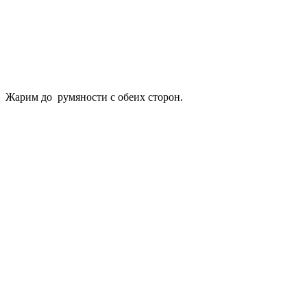
Жарим до румяности с обеих сторон.