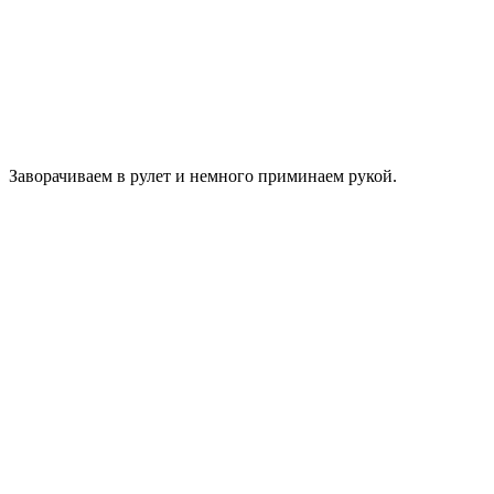
Заворачиваем в рулет и немного приминаем рукой.