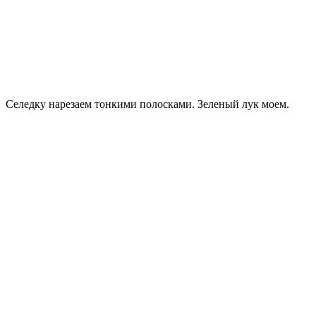
Селедку нарезаем тонкими полосками. Зеленый лук моем.