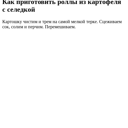
Как приготовить роллы из картофеля
с селедкой
Картошку чистим и трем на самой мелкой терке. Сцеживаем
сок, солим и перчим. Перемешиваем.