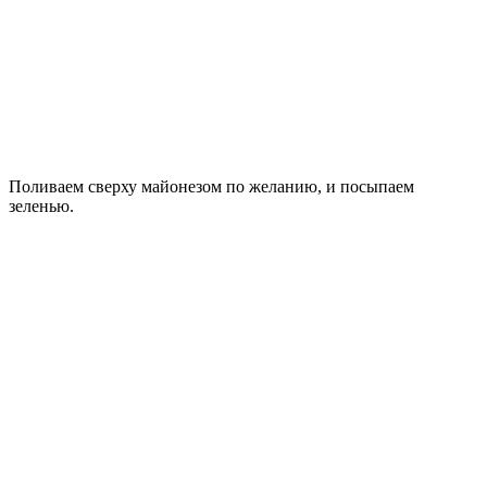
Поливаем сверху майонезом по желанию, и посыпаем
зеленью.