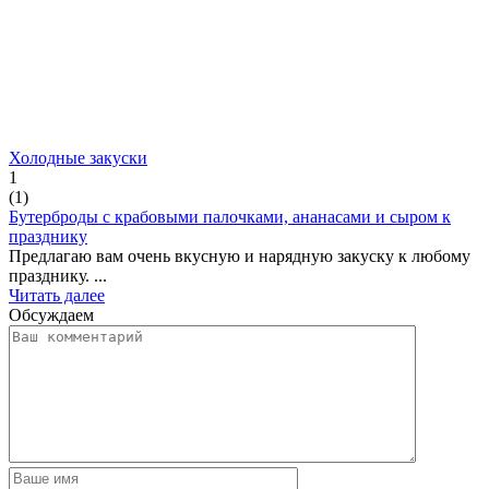
Холодные закуски
1
(
1
)
Бутерброды с крабовыми палочками, ананасами и сыром к
празднику
Предлагаю вам очень вкусную и нарядную закуску к любому
празднику. ...
Читать далее
Обсуждаем