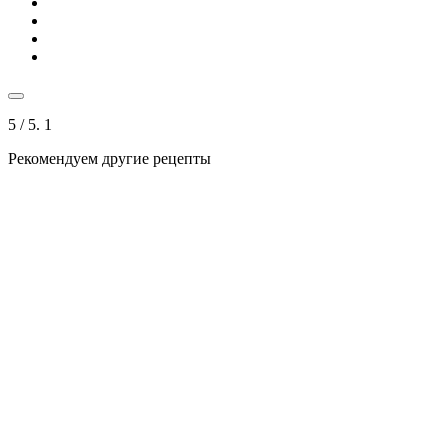
5
/ 5.
1
Рекомендуем другие рецепты