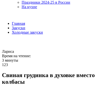
Праздники 2024-25 в России
На кухне
Главная
Закуски
Холодные закуски
Лариса
Время на чтение:
3 минуты
123
Свиная грудинка в духовке вместо
колбасы