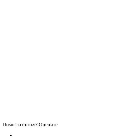
Помогла статья? Оцените