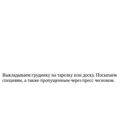
Выкладываем грудинку на тарелку или доску. Посыпаем
специями, а также пропущенным через пресс чесноком.