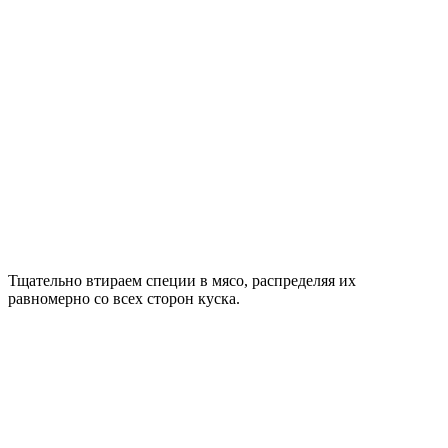
Тщательно втираем специи в мясо, распределяя их
равномерно со всех сторон куска.