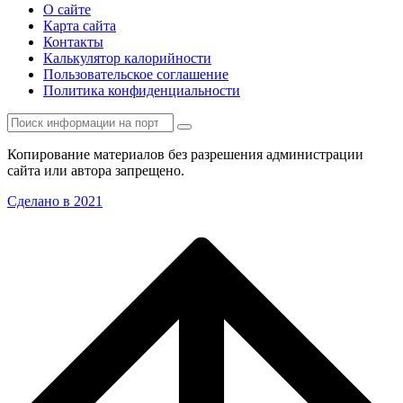
О сайте
Карта сайта
Контакты
Калькулятор калорийности
Пользовательское соглашение
Политика конфиденциальности
Копирование материалов без разрешения администрации
сайта или автора запрещено.
Сделано в 2021