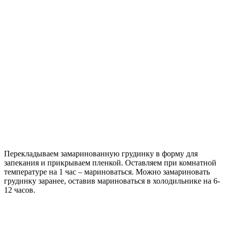
Перекладываем замаринованную грудинку в форму для
запекания и прикрываем пленкой. Оставляем при комнатной
температуре на 1 час – мариноваться. Можно замариновать
грудинку заранее, оставив мариноваться в холодильнике на 6-
12 часов.