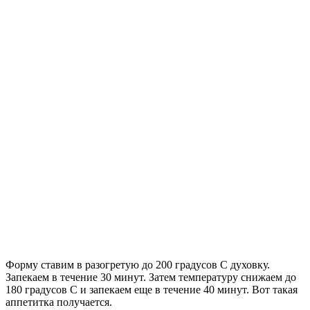
Форму ставим в разогретую до 200 градусов С духовку.
Запекаем в течение 30 минут. Затем температуру снижаем до
180 градусов С и запекаем еще в течение 40 минут. Вот такая
аппетитка получается.