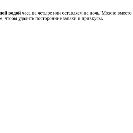
ной водой
часа на четыре или оставляем на ночь. Можно вместо с
ом, чтобы удалить посторонние запахи и привкусы.