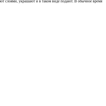
ют слоями, украшают и в таком виде подают. В обычное время