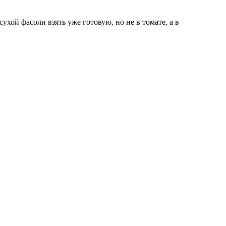
ухой фасоли взять уже готовую, но не в томате, а в