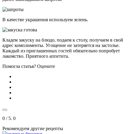
В качестве украшения используем зелень.
Кладем закуску на блюдо, подаем к столу, получаем в свой
адрес комплименты. Угощение не затеряется на застолье.
Каждый из приглашенных гостей обязательно попробует
лакомство. Приятного аппетита.
Помогла статья? Оцените
0
/ 5.
0
Рекомендуем другие рецепты