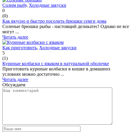
Солим рыбу
,
Холодные закуски
0
(
0
)
Как вкусно и быстро посолить брюшки семги дома
Соленые брюшки рыбы - настоящий деликатес! Однако не все
могут ...
Читать далее
Как приготовить
,
Холодные закуски
5
(
1
)
Куриные колбаски с языком в натуральной оболочке
Приготовить куриные колбаски в кишке в домашних
условиях можно достаточно ...
Читать далее
Обсуждаем