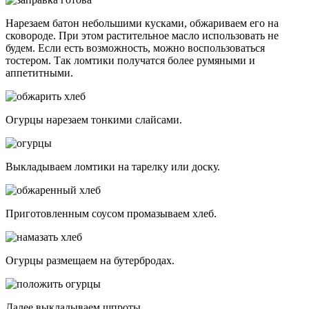
Нарезаем батон небольшими кусками, обжариваем его на
сковороде. При этом растительное масло использовать не
будем. Если есть возможность, можно воспользоваться
тостером. Так ломтики получатся более румяными и
аппетитными.
Огурцы нарезаем тонкими слайсами.
Выкладываем ломтики на тарелку или доску.
Приготовленным соусом промазываем хлеб.
Огурцы размещаем на бутербродах.
Далее выкладываем шпроты.