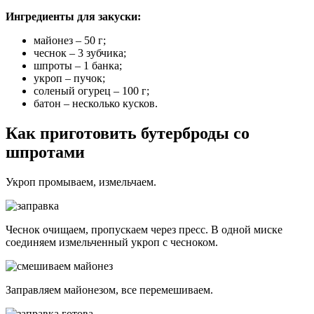
Ингредиенты для закуски:
майонез – 50 г;
чеснок ­– 3 зубчика;
шпроты – 1 банка;
укроп – пучок;
соленый огурец – 100 г;
батон – несколько кусков.
Как приготовить бутерброды со
шпротами
Укроп промываем, измельчаем.
Чеснок очищаем, пропускаем через пресс. В одной миске
соединяем измельченный укроп с чесноком.
Заправляем майонезом, все перемешиваем.