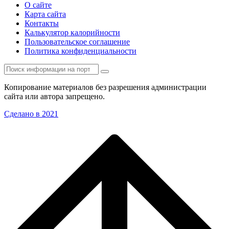
О сайте
Карта сайта
Контакты
Калькулятор калорийности
Пользовательское соглашение
Политика конфиденциальности
Копирование материалов без разрешения администрации
сайта или автора запрещено.
Сделано в 2021