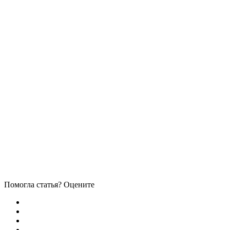
Помогла статья? Оцените