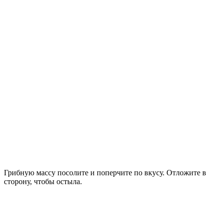
Грибную массу посолите и поперчите по вкусу. Отложите в
сторону, чтобы остыла.