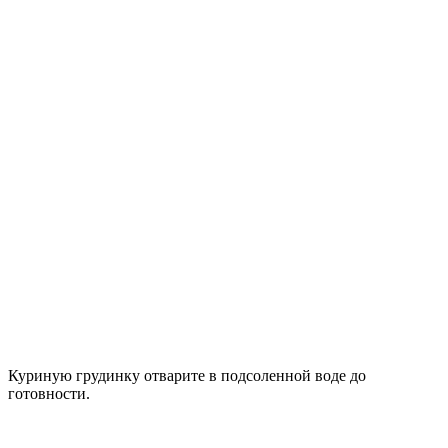
Куриную грудинку отварите в подсоленной воде до
готовности.