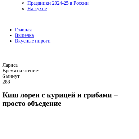
Праздники 2024-25 в России
На кухне
Главная
Выпечка
Вкусные пироги
Лариса
Время на чтение:
6 минут
288
Киш лорен с курицей и грибами –
просто объедение