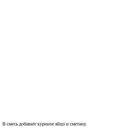
В смесь добавьте куриное яйцо и сметану.