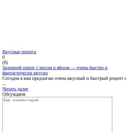
Вкусные пироги
0
(
0
)
Заливной пирог с рисом и яйцом — очень быстро и
фантастически вкусно
Сегодня я вам предлагаю очень вкусный и быстрый рецепт с
...
Читать далее
Обсуждаем