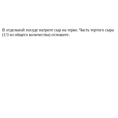
В отдельной посуде натрите сыр на терке. Часть тертого сыра
(1/3 из общего количества) отложите.