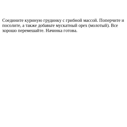
Соедините куриную грудинку с грибной массой. Поперчите и
посолите, а также добавьте мускатный орех (молотый). Все
хорошо перемешайте. Начинка готова.