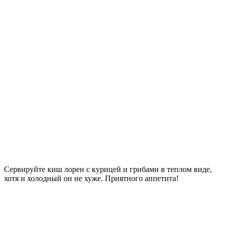
Сервируйте киш лорен с курицей и грибами в теплом виде,
хотя и холодный он не хуже. Приятного аппетита!