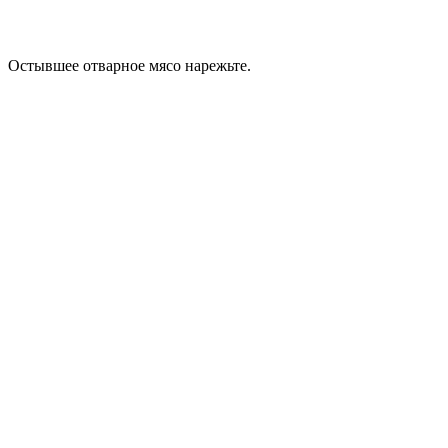
Остывшее отварное мясо нарежьте.