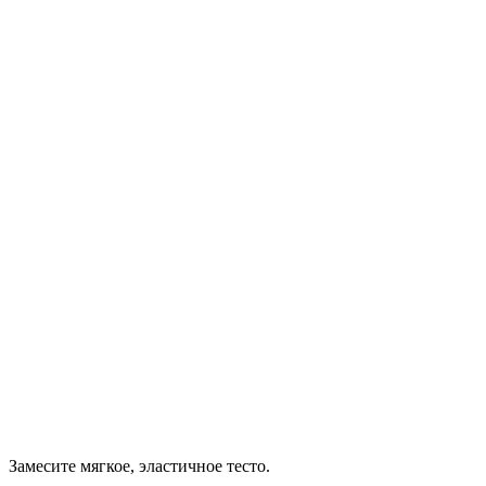
Замесите мягкое, эластичное тесто.