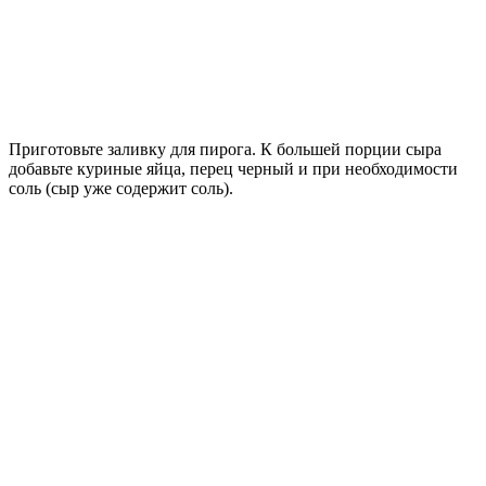
Приготовьте заливку для пирога. К большей порции сыра
добавьте куриные яйца, перец черный и при необходимости
соль (сыр уже содержит соль).