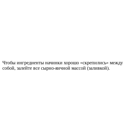
Чтобы ингредиенты начинки хорошо «скрепились» между
собой, залейте все сырно-яичной массой (заливкой).