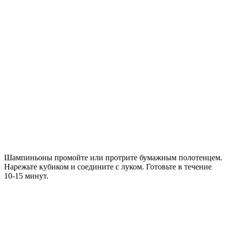
Шампиньоны промойте или протрите бумажным полотенцем.
Нарежьте кубиком и соедините с луком. Готовьте в течение
10-15 минут.