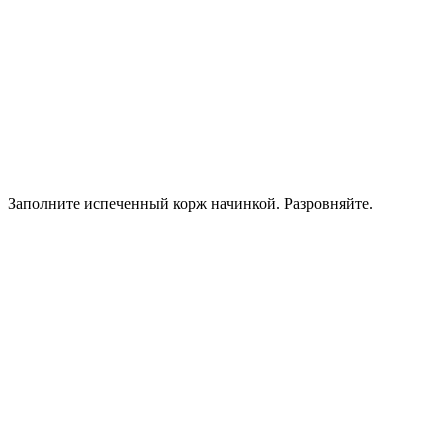
Заполните испеченный корж начинкой. Разровняйте.