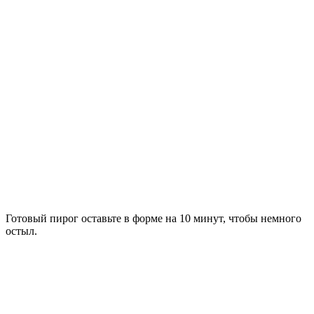
Готовый пирог оставьте в форме на 10 минут, чтобы немного
остыл.