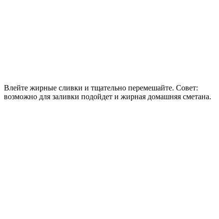
Влейте жирные сливки и тщательно перемешайте. Совет:
возможно для заливки подойдет и жирная домашняя сметана.