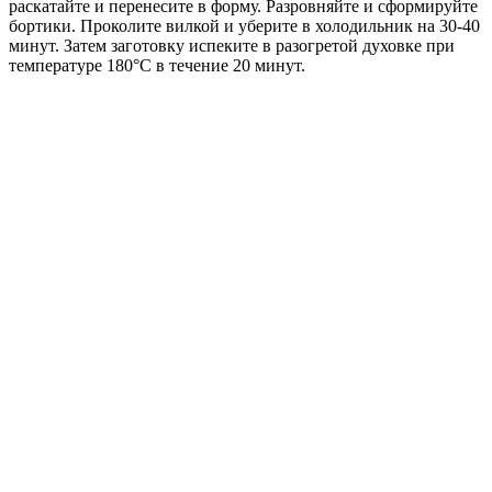
раскатайте и перенесите в форму. Разровняйте и сформируйте
бортики. Проколите вилкой и уберите в холодильник на 30-40
минут. Затем заготовку испеките в разогретой духовке при
температуре 180°С в течение 20 минут.