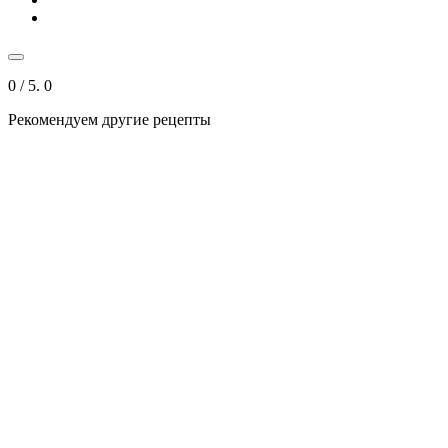
0
/ 5.
0
Рекомендуем другие рецепты