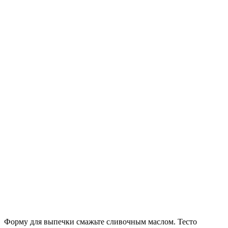
Форму для выпечки смажьте сливочным маслом. Тесто