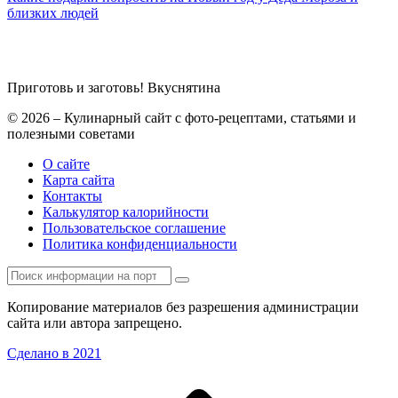
близких людей
Приготовь и заготовь!
Вкуснятина
© 2026 – Кулинарный сайт с фото-рецептами, статьями и
полезными советами
О сайте
Карта сайта
Контакты
Калькулятор калорийности
Пользовательское соглашение
Политика конфиденциальности
Копирование материалов без разрешения администрации
сайта или автора запрещено.
Сделано в 2021