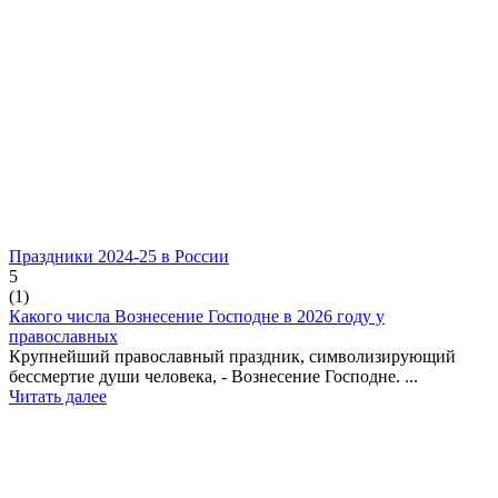
Праздники 2024-25 в России
5
(
1
)
Какого числа Вознесение Господне в 2026 году у
православных
Крупнейший православный праздник, символизирующий
бессмертие души человека, - Вознесение Господне. ...
Читать далее