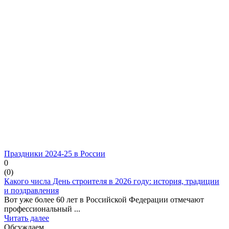
Праздники 2024-25 в России
0
(
0
)
Какого числа День строителя в 2026 году: история, традиции
и поздравления
Вот уже более 60 лет в Российской Федерации отмечают
профессиональный ...
Читать далее
Обсуждаем