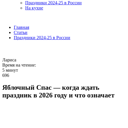
Праздники 2024-25 в России
На кухне
Главная
Статьи
Праздники 2024-25 в России
Лариса
Время на чтение:
5 минут
696
Яблочный Спас — когда ждать
праздник в 2026 году и что означает