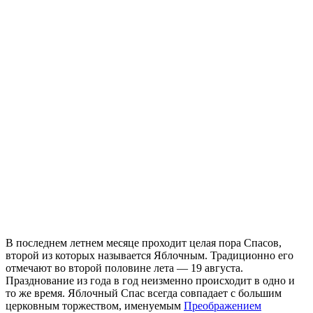
В последнем летнем месяце проходит целая пора Спасов,
второй из которых называется Яблочным. Традиционно его
отмечают во второй половине лета — 19 августа.
Празднование из года в год неизменно происходит в одно и
то же время. Яблочный Спас всегда совпадает с большим
церковным торжеством, именуемым
Преображением