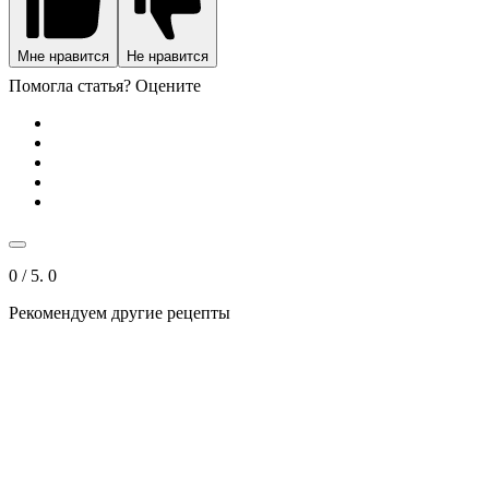
Мне нравится
Не нравится
Помогла статья? Оцените
0
/ 5.
0
Рекомендуем другие рецепты