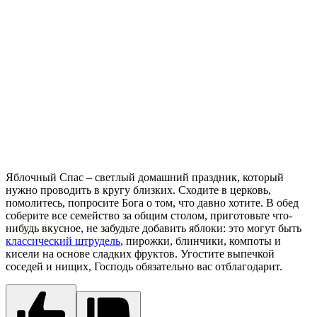
Яблочный Спас – светлый домашний праздник, который
нужно проводить в кругу близких. Сходите в церковь,
помолитесь, попросите Бога о том, что давно хотите. В обед
соберите все семейство за общим столом, приготовьте что-
нибудь вкусное, не забудьте добавить яблоки: это могут быть
классический штрудель
, пирожки, блинчики, компоты и
кисели на основе сладких фруктов. Угостите выпечкой
соседей и нищих, Господь обязательно вас отблагодарит.