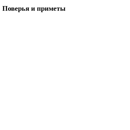
Поверья и приметы