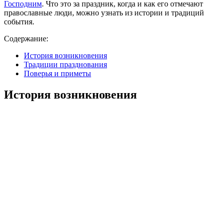
Господним
. Что это за праздник, когда и как его отмечают
православные люди, можно узнать из истории и традиций
события.
Содержание:
История возникновения
Традиции празднования
Поверья и приметы
История возникновения