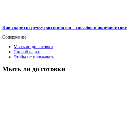
Как сварить гречку рассыпчатой – способы и полезные сов
Содержание:
Мыть ли до готовки
Способ варки
Чтобы не промывать
Мыть ли до готовки