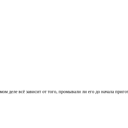
мом деле всё зависит от того, промывали ли его до начала приго