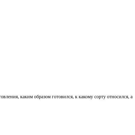
товления, каким образом готовился, к какому сорту относился, а