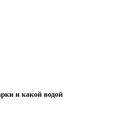
арки и какой водой