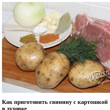
Как приготовить свинину с картошкой
в духовке