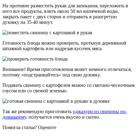
На противне разместить рукав для запекания, переложить в
него все продукты, влить около 50 мл кипяченой воды,
закрыть пакет с двух сторон и отправить в разогретую
духовку на 35-40 минут.
Готовность блюда можно проверить, проткнув деревянной
шпажкой картофель или надрезав кусочек мяса.
Внимание! Время приготовления может немного отличаться,
поэтому «подстраивайтесь» под свою духовку.
Подавать свинину с картофелем можно со сметано-чесночным
соусом или со свежей зеленью.
Так же рекомендую приготовить
оджахури из свинины по-
домашнему
, получается очень вкусно и сытно.
Помогла статья? Оцените