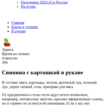
Праздники 2024-25 в России
На кухне
Главная
Блюда в духовке
В рукаве
Лариса
Время на чтение:
4 минуты
394
Свинина с картошкой в рукаве
В составе: мясо, картошка, чеснок, репчатый лук, зеленый
лук, укроп свежий, соль, приправа для мяса
От праздничного стола гости ждут нечто необычное,
например, интересные закуски, красиво оформленные салаты,
но и горячее не остается без внимания. Если у вас нет