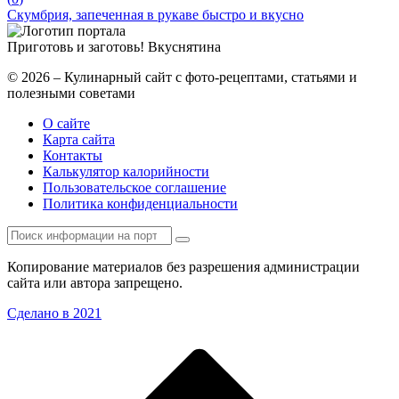
Скумбрия, запеченная в рукаве быстро и вкусно
Приготовь и заготовь!
Вкуснятина
© 2026 – Кулинарный сайт с фото-рецептами, статьями и
полезными советами
О сайте
Карта сайта
Контакты
Калькулятор калорийности
Пользовательское соглашение
Политика конфиденциальности
Копирование материалов без разрешения администрации
сайта или автора запрещено.
Сделано в 2021