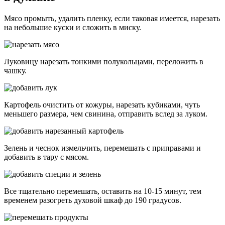
Мясо промыть, удалить пленку, если таковая имеется, нарезать
на небольшие куски и сложить в миску.
Луковицу нарезать тонкими полукольцами, переложить в
чашку.
Картофель очистить от кожуры, нарезать кубиками, чуть
меньшего размера, чем свинина, отправить вслед за луком.
Зелень и чеснок измельчить, перемешать с приправами и
добавить в тару с мясом.
Все тщательно перемешать, оставить на 10-15 минут, тем
временем разогреть духовой шкаф до 190 градусов.