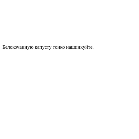
Белокочанную капусту тонко нашинкуйте.