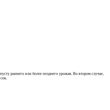
пусту раннего или более позднего урожая. Во втором случае,
сок.