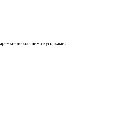
нарежьте небольшими кусочками.