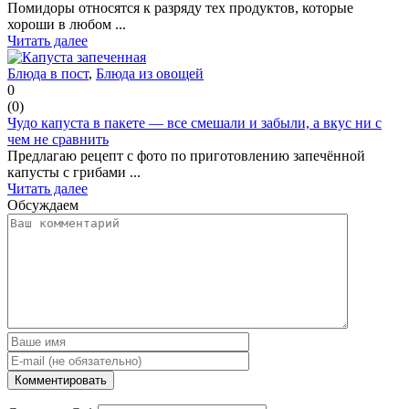
Помидоры относятся к разряду тех продуктов, которые
хороши в любом ...
Читать далее
Блюда в пост
,
Блюда из овощей
0
(
0
)
Чудо капуста в пакете — все смешали и забыли, а вкус ни с
чем не сравнить
Предлагаю рецепт с фото по приготовлению запечённой
капусты с грибами ...
Читать далее
Обсуждаем