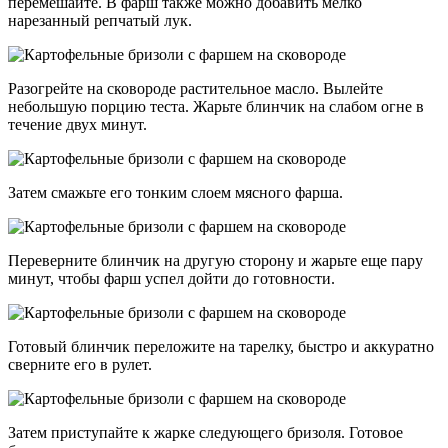
перемешайте. В фарш также можно добавить мелко
нарезанный репчатый лук.
Разогрейте на сковороде растительное масло. Вылейте
небольшую порцию теста. Жарьте блинчик на слабом огне в
течение двух минут.
Затем смажьте его тонким слоем мясного фарша.
Переверните блинчик на другую сторону и жарьте еще пару
минут, чтобы фарш успел дойти до готовности.
Готовый блинчик переложите на тарелку, быстро и аккуратно
сверните его в рулет.
Затем приступайте к жарке следующего бризоля. Готовое