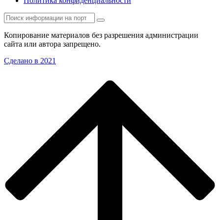
Политика конфиденциальности
Копирование материалов без разрешения администрации
сайта или автора запрещено.
Сделано в 2021