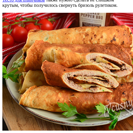
крутым, чтобы получилось свернуть бризоль рулетиком.