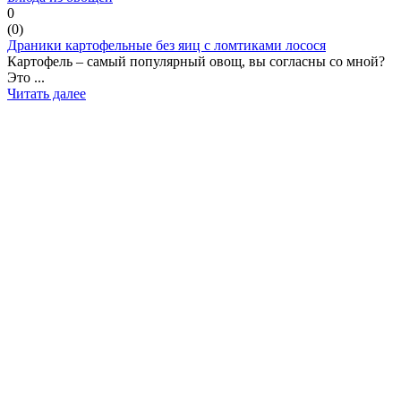
0
(
0
)
Драники картофельные без яиц с ломтиками лосося
Картофель – самый популярный овощ, вы согласны со мной?
Это ...
Читать далее