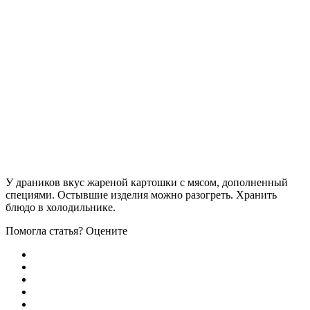
У драников вкус жареной картошки с мясом, дополненный
специями. Остывшие изделия можно разогреть. Хранить
блюдо в холодильнике.
Помогла статья? Оцените