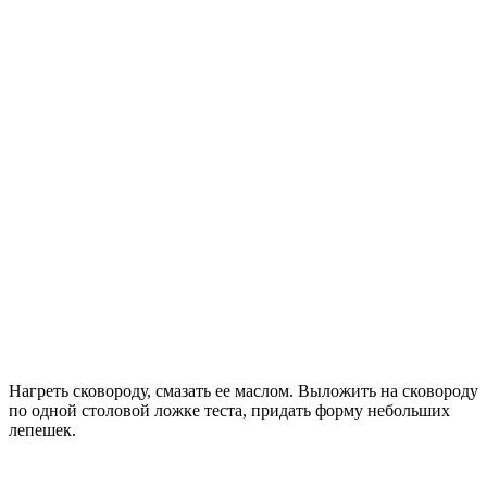
Нагреть сковороду, смазать ее маслом. Выложить на сковороду
по одной столовой ложке теста, придать форму небольших
лепешек.