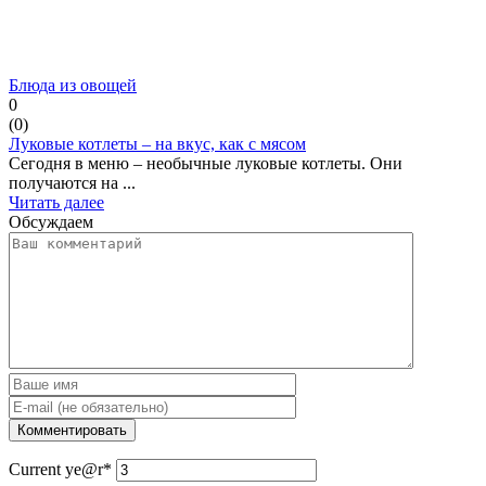
Блюда из овощей
0
(
0
)
Луковые котлеты – на вкус, как с мясом
Сегодня в меню – необычные луковые котлеты. Они
получаются на ...
Читать далее
Обсуждаем
Current ye
@r
*