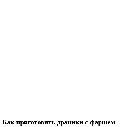
Как приготовить драники с фаршем