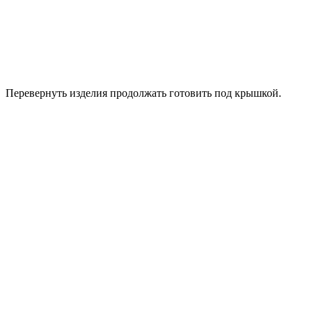
Перевернуть изделия продолжать готовить под крышкой.