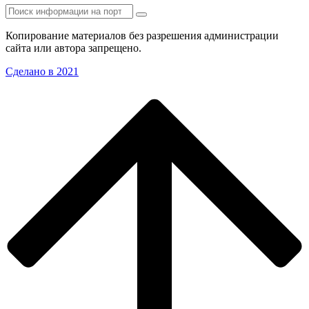
Копирование материалов без разрешения администрации
сайта или автора запрещено.
Сделано в 2021