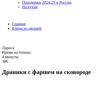
Праздники 2024-25 в России
На кухне
Главная
Блюда из овощей
Лариса
Время на чтение:
4 минуты
386
Драники с фаршем на сковороде