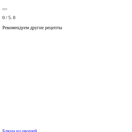
0
/ 5.
0
Рекомендуем другие рецепты
Блюда из овощей