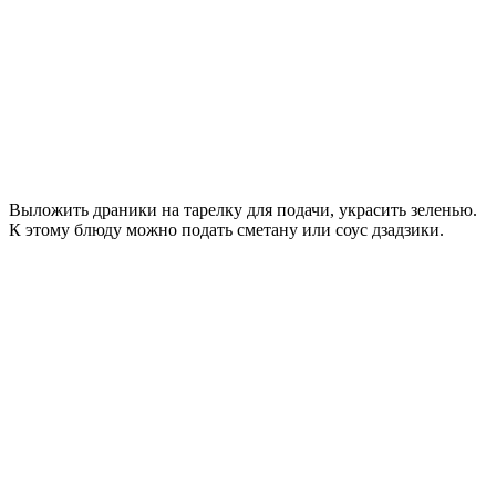
Выложить драники на тарелку для подачи, украсить зеленью.
К этому блюду можно подать сметану или соус дзадзики.