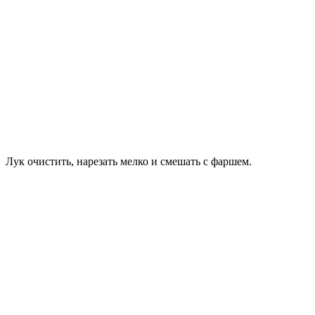
Лук очистить, нарезать мелко и смешать с фаршем.