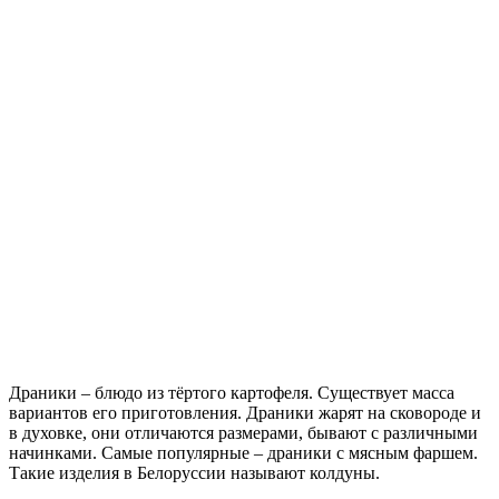
Драники – блюдо из тёртого картофеля. Существует масса
вариантов его приготовления.
Драники жарят на сковороде и
в духовке, они отличаются размерами, бывают с различными
начинками. Самые популярные – драники с мясным фаршем.
Такие изделия в Белоруссии называют колдуны.