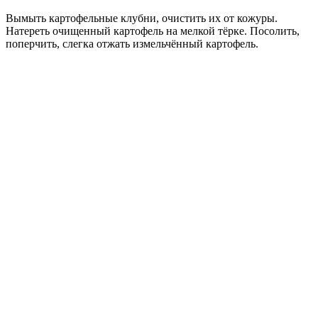
Вымыть картофельные клубни, очистить их от кожуры.
Натереть очищенный картофель на мелкой тёрке. Посолить,
поперчить, слегка отжать измельчённый картофель.