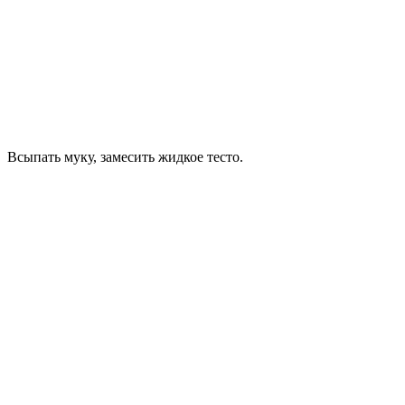
Всыпать муку, замесить жидкое тесто.