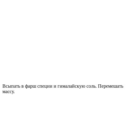
Всыпать в фарш специи и гималайскую соль. Перемешать
массу.