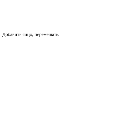
Добавить яйцо, перемешать.