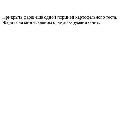
Прикрыть фарш ещё одной порцией картофельного теста.
Жарить на минимальном огне до зарумянивания.