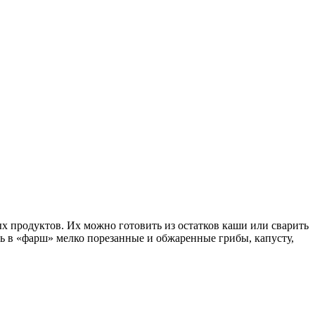
х продуктов. Их можно готовить из остатков каши или сварить
ь в «фарш» мелко порезанные и обжаренные грибы, капусту,