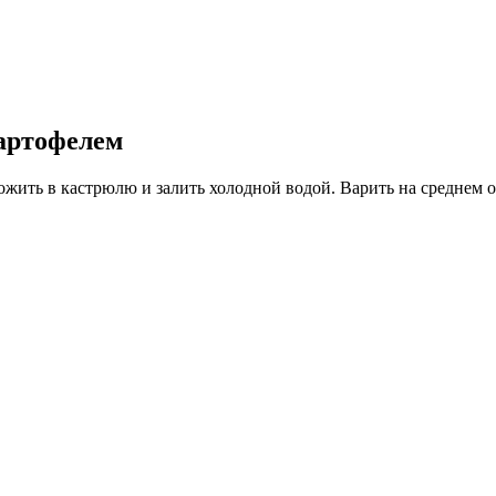
картофелем
ожить в кастрюлю и залить холодной водой. Варить на среднем 