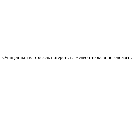
Очищенный картофель натереть на мелкой терке и переложить 