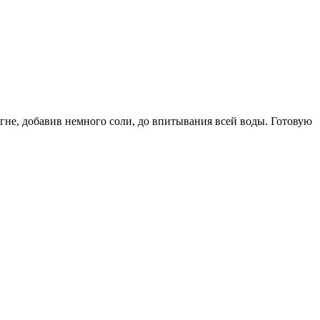
огне, добавив немного соли, до впитывания всей воды. Готовую