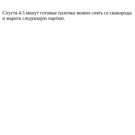
Спустя 4-5 минут готовые палочки можно снять со сковороды
и жарить следующую партию.