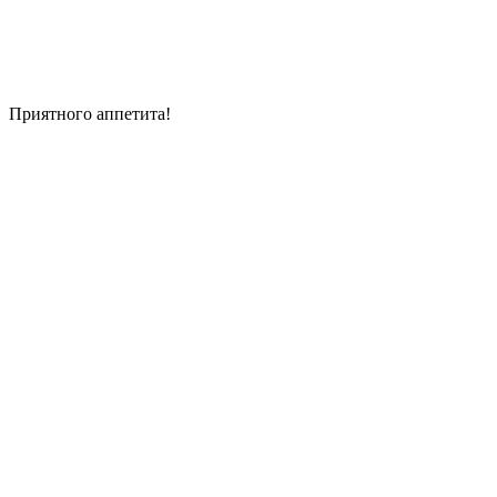
Приятного аппетита!