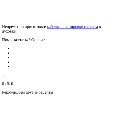
Непременно приготовьте
кабачки в панировке с сыром
в
духовке.
Помогла статья? Оцените
0
/ 5.
0
Рекомендуем другие рецепты