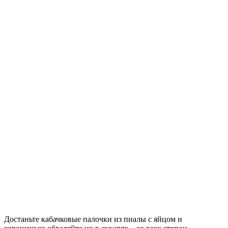
Достаньте кабачковые палочки из пиалы с яйцом и