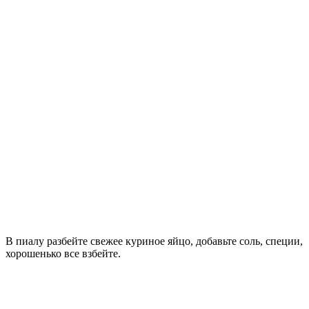
В пиалу разбейте свежее куриное яйцо, добавьте соль, специи,
хорошенько все взбейте.