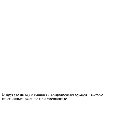
В другую пиалу насыпьте панировочные сухари – можно
пшеничные, ржаные или смешанные.