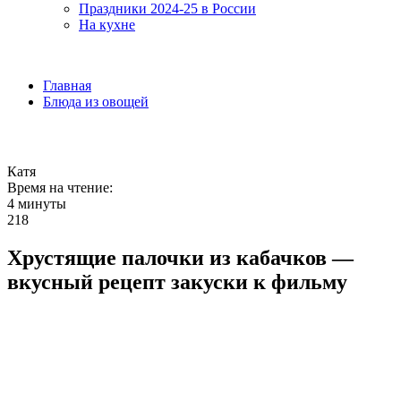
Праздники 2024-25 в России
На кухне
Главная
Блюда из овощей
Катя
Время на чтение:
4 минуты
218
Хрустящие палочки из кабачков —
вкусный рецепт закуски к фильму