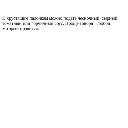
К хрустящим палочкам можно подать чесночный, сырный,
томатный или горчичный соус. Проще говоря – любой,
который нравится.