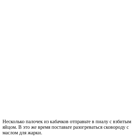
Несколько палочек из кабачков отправьте в пиалу с взбитым
яйцом. В это же время поставьте разогреваться сковороду с
маслом для жарки.