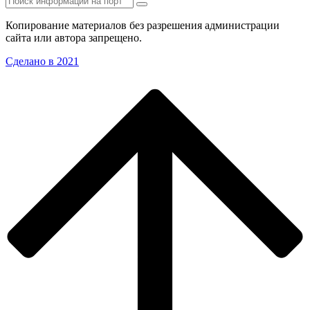
Копирование материалов без разрешения администрации
сайта или автора запрещено.
Сделано в 2021