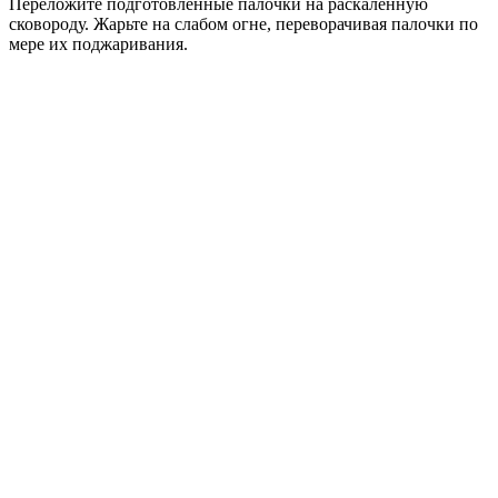
Переложите подготовленные палочки на раскаленную
сковороду. Жарьте на слабом огне, переворачивая палочки по
мере их поджаривания.