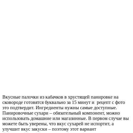
Вкусные палочки из кабачков в хрустящей панировке на
сковороде готовятся буквально за 15 минут и рецепт с фото
это подтвердит. Ингредиенты нужны самые доступные.
Панировочные сухари – обязательный компонент, можно
использовать домашние или магазинные. В первом случае вы
можете быть уверены, что вкус сухарей не испортит, а
улучшит вкус закуски – поэтому этот вариант