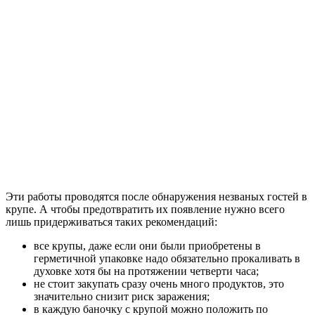
Эти работы проводятся после обнаружения незваных гостей в
крупе. А чтобы предотвратить их появление нужно всего
лишь придерживаться таких рекомендаций:
все крупы, даже если они были приобретены в
герметичной упаковке надо обязательно прокаливать в
духовке хотя бы на протяжении четверти часа;
не стоит закупать сразу очень много продуктов, это
значительно снизит риск заражения;
в каждую баночку с крупой можно положить по