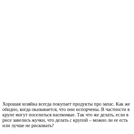
Хорошая хозяйка всегда покупает продукты про запас. Как же
обидно, когда оказывается, что они испорчены. В частности в
крупе могут поселиться насекомые. Так что же делать, если в
рисе завелись жучки, что делать с крупой – можно ли ее есть
или лучше не рисковать?