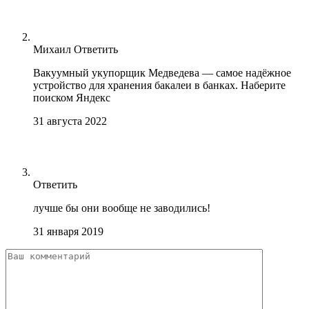
Михаил
Ответить
Вакуумный укупорщик Медведева — самое надёжное
устройство для хранения бакалеи в банках. Наберите
поиском Яндекс
31 августа 2022
Ответить
лучше бы они вообще не заводились!
31 января 2019