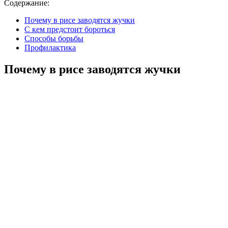
Содержание:
Почему в рисе заводятся жучки
С кем предстоит бороться
Способы борьбы
Профилактика
Почему в рисе заводятся жучки