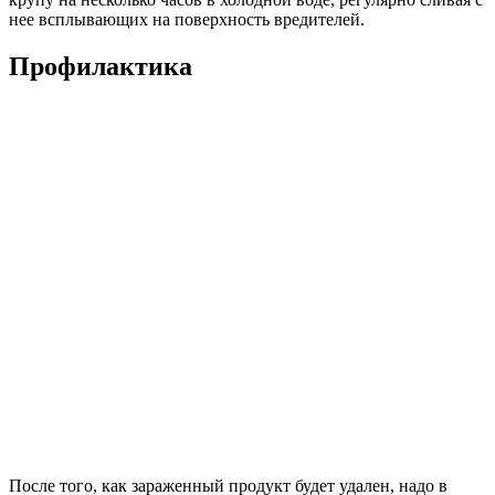
нее всплывающих на поверхность вредителей.
Профилактика
После того, как зараженный продукт будет удален, надо в