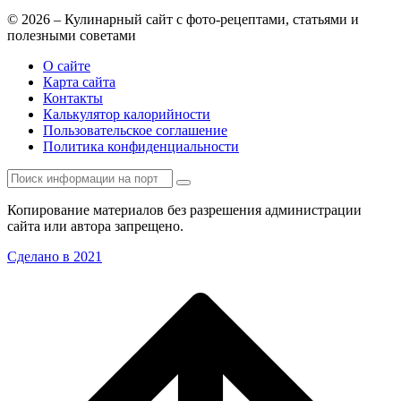
© 2026 – Кулинарный сайт с фото-рецептами, статьями и
полезными советами
О сайте
Карта сайта
Контакты
Калькулятор калорийности
Пользовательское соглашение
Политика конфиденциальности
Копирование материалов без разрешения администрации
сайта или автора запрещено.
Сделано в 2021