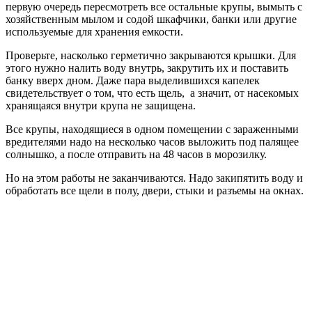
первую очередь пересмотреть все остальные крупы, вымыть с
хозяйственным мылом и содой шкафчики, банки или другие
используемые для хранения емкости.
Проверьте, насколько герметично закрываются крышки. Для
этого нужно налить воду внутрь, закрутить их и поставить
банку вверх дном. Даже пара выделившихся капелек
свидетельствует о том, что есть щель, а значит, от насекомых
хранящаяся внутри крупа не защищена.
Все крупы, находящиеся в одном помещении с зараженными
вредителями надо на несколько часов выложить под палящее
солнышко, а после отправить на 48 часов в морозилку.
Но на этом работы не заканчиваются. Надо закипятить воду и
обработать все щели в полу, двери, стыки и разъемы на окнах.