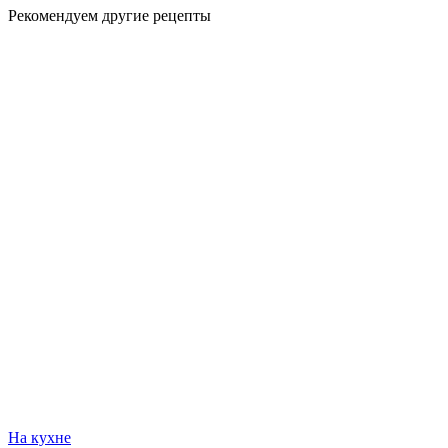
Рекомендуем другие рецепты
На кухне