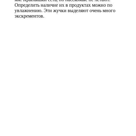
Определить наличие их в продуктах можно по
увлажнению. Эти жучки выделяют очень много
экскрементов.