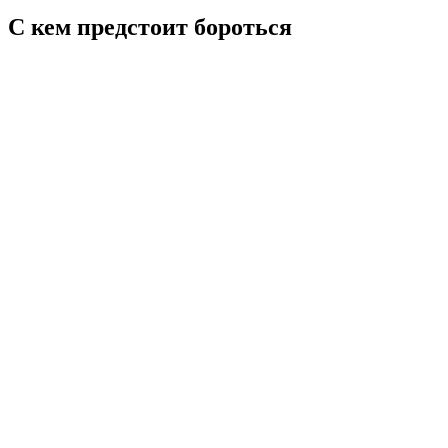
С кем предстоит бороться