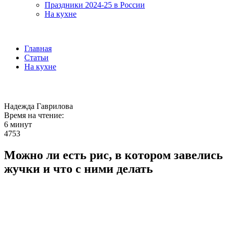
Праздники 2024-25 в России
На кухне
Главная
Статьи
На кухне
Надежда Гаврилова
Время на чтение:
6 минут
4753
Можно ли есть рис, в котором завелись
жучки и что с ними делать