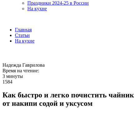
Праздники 2024-25 в России
На кухне
Главная
Статьи
На кухне
Надежда Гаврилова
Время на чтение:
3 минуты
1584
Как быстро и легко почистить чайник
от накипи содой и уксусом