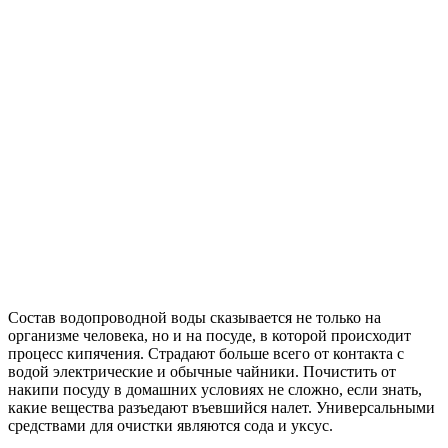
Состав водопроводной воды сказывается не только на
организме человека, но и на посуде, в которой происходит
процесс кипячения. Страдают больше всего от контакта с
водой электрические и обычные чайники. Почистить от
накипи посуду в домашних условиях не сложно,
если знать,
какие вещества разъедают въевшийся налет. Универсальными
средствами для очистки являются сода и уксус.