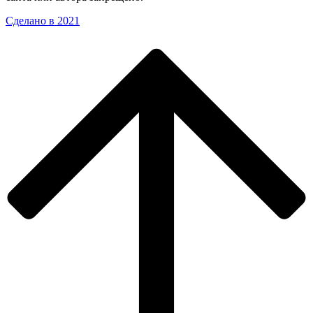
Сделано в 2021