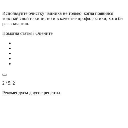
Используйте очистку чайника не только, когда появился
толстый слой накипи, но и в качестве профилактики, хотя бы
раз в квартал.
Помогла статья? Оцените
2
/ 5.
2
Рекомендуем другие рецепты