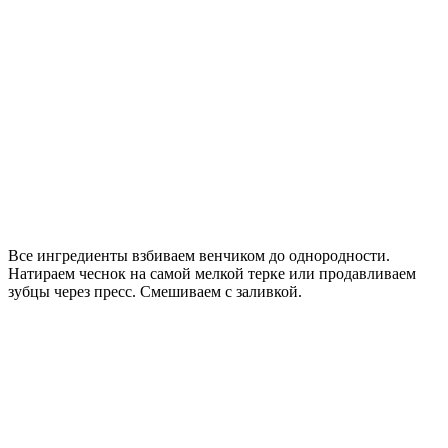
Все ингредиенты взбиваем венчиком до однородности.
Натираем чеснок на самой мелкой терке или продавливаем
зубцы через пресс. Смешиваем с заливкой.