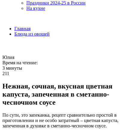
Праздники 2024-25 в России
На кухне
Главная
Блюда из овощей
Юлия
Время на чтение:
3 минуты
211
Нежная, сочная, вкусная цветная
капуста, запеченная в сметанно-
чесночном соусе
По сути, это запеканка, рецепт сравнительно простой в
приготовлении и не особо затратный – цветная капуста,
запеченная в духовке в сметанно-чесночном соусе.