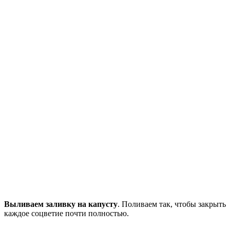
Выливаем заливку на капусту
. Поливаем так, чтобы закрыть
каждое соцветие почти полностью.