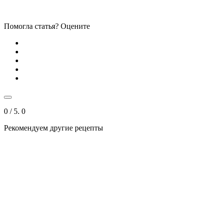
Помогла статья? Оцените
0
/ 5.
0
Рекомендуем другие рецепты