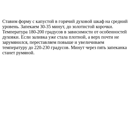
Ставим форму с капустой в горячий духовой шкаф на средний
уровень. Запекаем 30-35 минут, до золотистой корочки.
Температура 180-200 градусов в зависимости от особенностей
духовки. Если заливка уже стала плотной, а верх почти не
зарумянился, переставляем повыше и увеличиваем
температуру до 220-230 градусов. Минут через пять запеканка
станет румяной.