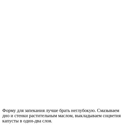
Форму для запекания лучше брать неглубокую. Смазываем
дно и стенки растительным маслом, выкладываем соцветия
капусты в один-два слоя.