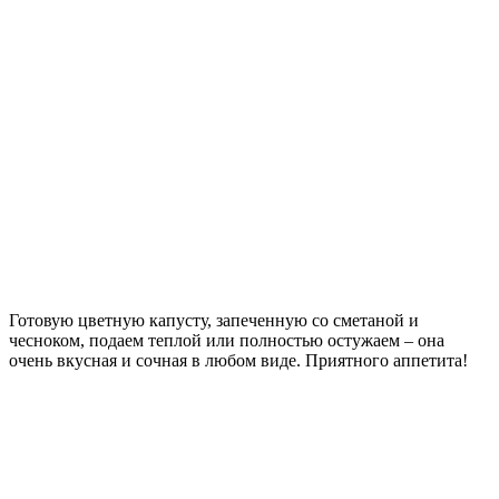
Готовую цветную капусту, запеченную со сметаной и
чесноком, подаем теплой или полностью остужаем – она
очень вкусная и сочная в любом виде. Приятного аппетита!