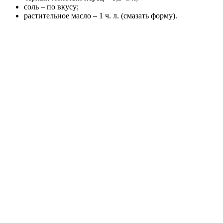
соль – по вкусу;
растительное масло – 1 ч. л. (смазать форму).