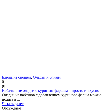
Блюда из овощей
,
Оладьи и блины
0
(
0
)
Кабачковые оладьи с куриным фаршем – просто и вкусно
Оладьи из кабачков с добавлением куриного фарша можно
подать в ...
Читать далее
Обсуждаем