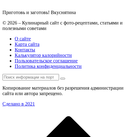
Приготовь и заготовь!
Вкуснятина
© 2026 – Кулинарный сайт с фото-рецептами, статьями и
полезными советами
О сайте
Карта сайта
Контакты
Калькулятор калорийности
Пользовательское соглашение
Политика конфиденциальности
Копирование материалов без разрешения администрации
сайта или автора запрещено.
Сделано в 2021