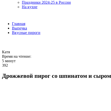
Праздники 2024-25 в России
На кухне
Главная
Выпечка
Вкусные пироги
Катя
Время на чтение:
5 минут
392
Дрожжевой пирог со шпинатом и сыром 