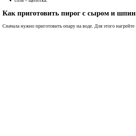
соль – щепотка.
Как приготовить пирог с сыром и шпи
Сначала нужно приготовить опару на воде. Для этого нагрейте 