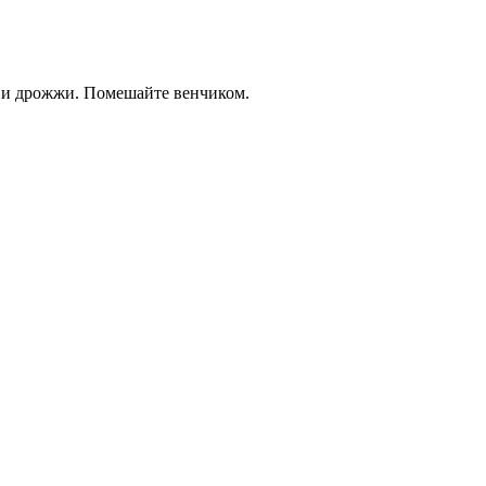
ар и дрожжи. Помешайте венчиком.