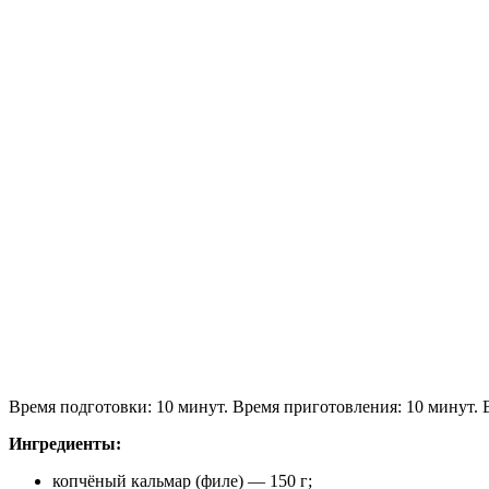
Время подготовки: 10 минут. Время приготовления: 10 минут. 
Ингредиенты:
копчёный кальмар (филе) — 150 г;