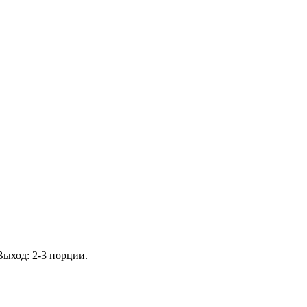
Выход: 2-3 порции.