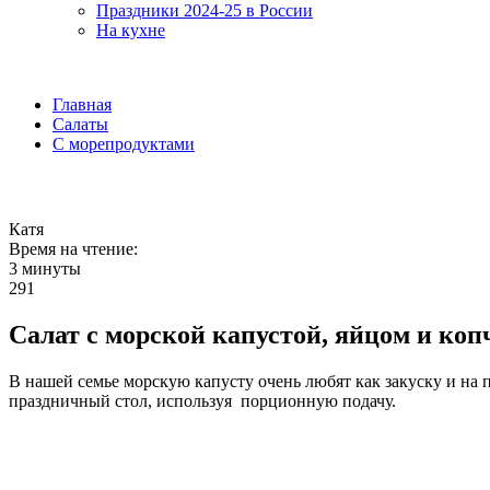
Праздники 2024-25 в России
На кухне
Главная
Салаты
С морепродуктами
Катя
Время на чтение:
3 минуты
291
Салат с морской капустой, яйцом и ко
В нашей семье морскую капусту очень любят как закуску и на 
праздничный стол, используя порционную подачу.