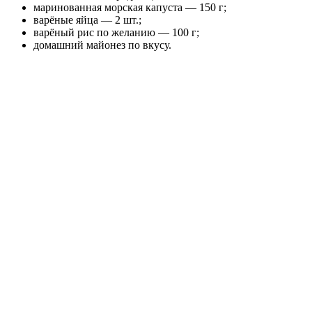
маринованная морская капуста — 150 г;
варёные яйца — 2 шт.;
варёный рис по желанию — 100 г;
домашний майонез по вкусу.