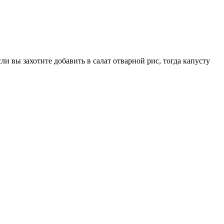
 вы захотите добавить в салат отварной рис, тогда капусту