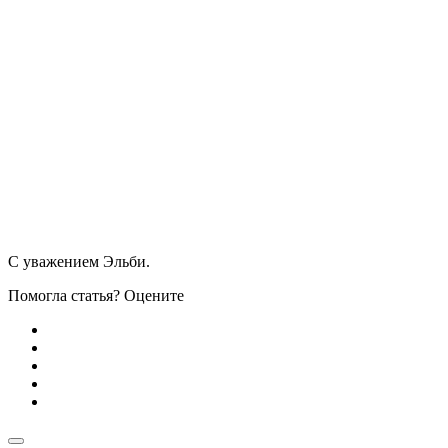
С уважением Эльби.
Помогла статья? Оцените