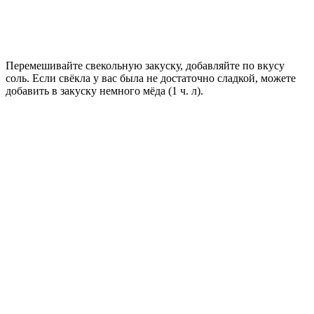
Перемешивайте свекольную закуску, добавляйте по вкусу
соль. Если свёкла у вас была не достаточно сладкой, можете
добавить в закуску немного мёда (1 ч. л).