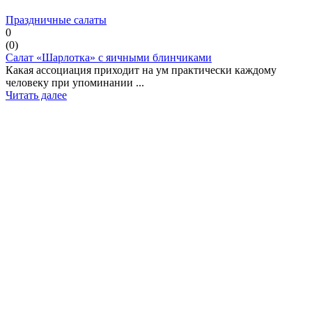
Праздничные салаты
0
(
0
)
Салат «Шарлотка» с яичными блинчиками
Какая ассоциация приходит на ум практически каждому
человеку при упоминании ...
Читать далее