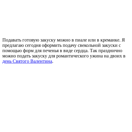
Подавать готовую закуску можно в пиале или в креманке. Я
предлагаю сегодня оформить подачу свекольной закуски с
помощью форм для печенья в виде сердца. Так празднично
можно подать закуску для романтического ужина на двоих в
день Святого Валентина
.