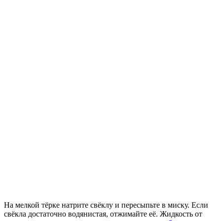
На мелкой тёрке натрите свёклу и пересыпьте в миску. Если
свёкла достаточно водянистая, отжимайте её. Жидкость от