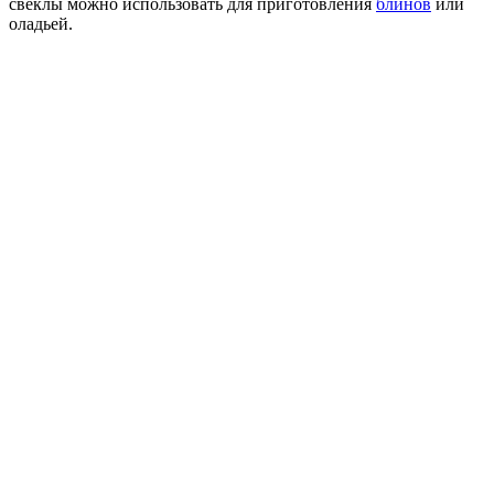
свеклы можно использовать для приготовления
блинов
или
оладьей.