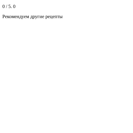
0
/ 5.
0
Рекомендуем другие рецепты