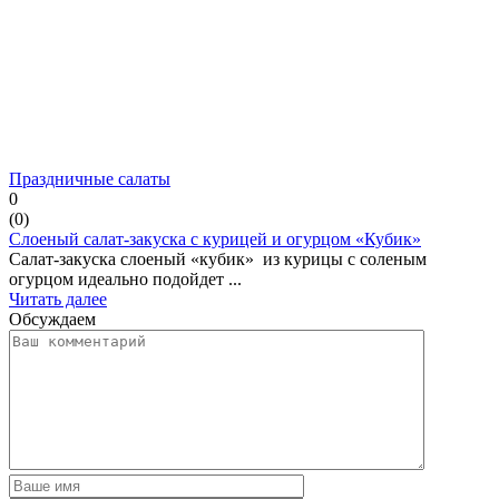
Праздничные салаты
0
(
0
)
Слоеный салат-закуска с курицей и огурцом «Кубик»
Салат-закуска слоеный «кубик» из курицы с соленым
огурцом идеально подойдет ...
Читать далее
Обсуждаем