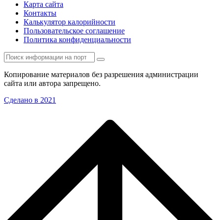
Карта сайта
Контакты
Калькулятор калорийности
Пользовательское соглашение
Политика конфиденциальности
Копирование материалов без разрешения администрации
сайта или автора запрещено.
Сделано в 2021