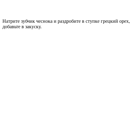
Натрите зубчик чеснока и раздробите в ступке грецкий орех,
добавьте в закуску.