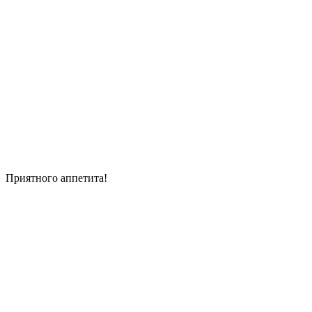
Приятного аппетита!