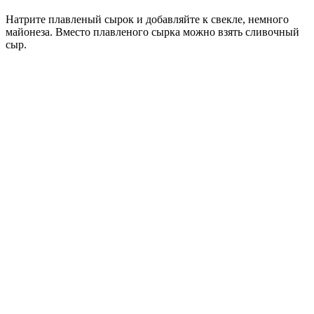
Натрите плавленый сырок и добавляйте к свекле, немного
майонеза. Вместо плавленого сырка можно взять сливочный
сыр.