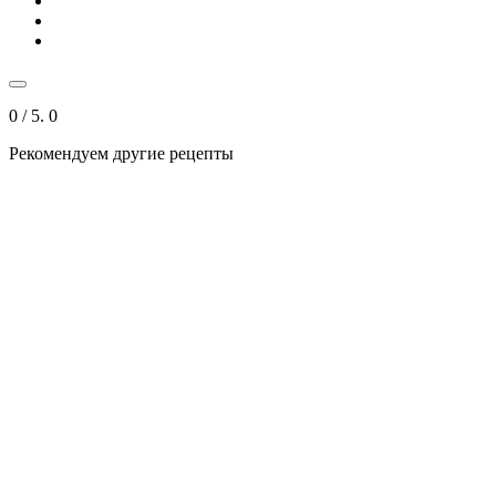
0
/ 5.
0
Рекомендуем другие рецепты