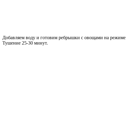
Добавляем воду и готовим ребрышки с овощами на режиме
Тушение 25-30 минут.