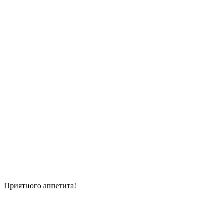
Приятного аппетита!