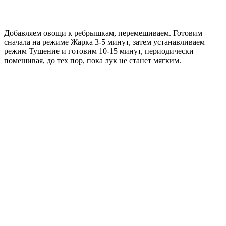
Добавляем овощи к ребрышкам, перемешиваем. Готовим
сначала на режиме Жарка 3-5 минут, затем устанавливаем
режим Тушение и готовим 10-15 минут, периодически
помешивая, до тех пор, пока лук не станет мягким.