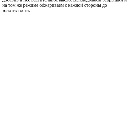
на том же режиме обжариваем с каждой стороны до
золотистости.