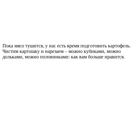
Пока мясо тушится, у нас есть время подготовить картофель.
Чистим картошку и нарезаем – можно кубиками, можно
дольками, можно половинками: как вам больше нравится.