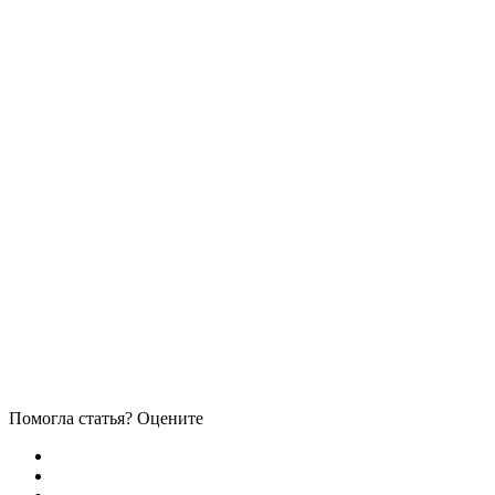
Помогла статья? Оцените