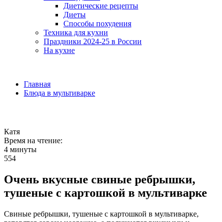
Диетические рецепты
Диеты
Способы похудения
Техника для кухни
Праздники 2024-25 в России
На кухне
Главная
Блюда в мультиварке
Катя
Время на чтение:
4 минуты
554
Очень вкусные свиные ребрышки,
тушеные с картошкой в мультиварке
Свиные ребрышки, тушеные с картошкой в мультиварке,