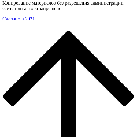
Копирование материалов без разрешения администрации
сайта или автора запрещено.
Сделано в 2021