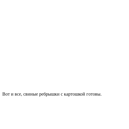
Вот и все, свиные ребрышки с картошкой готовы.