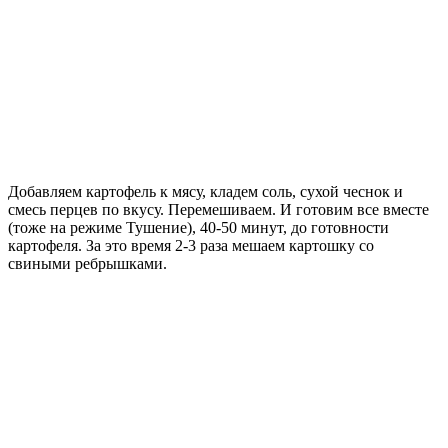
Добавляем картофель к мясу, кладем соль, сухой чеснок и
смесь перцев по вкусу. Перемешиваем. И готовим все вместе
(тоже на режиме Тушение), 40-50 минут, до готовности
картофеля. За это время 2-3 раза мешаем картошку со
свиными ребрышками.