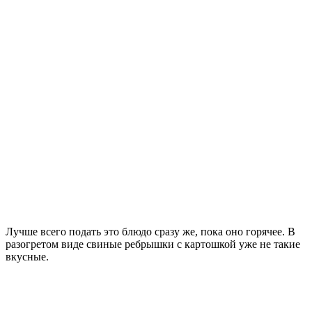
Лучше всего подать это блюдо сразу же, пока оно горячее. В
разогретом виде свиные ребрышки с картошкой уже не такие
вкусные.